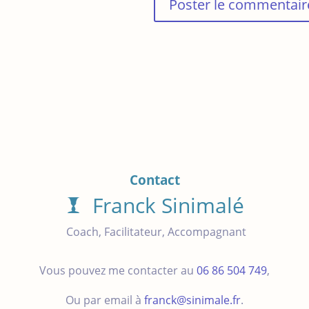
Contact
Franck Sinimalé
Coach, Facilitateur, Accompagnant
Vous pouvez me contacter au
06 86 504 749
,
Ou par email à
franck@sinimale.fr
.