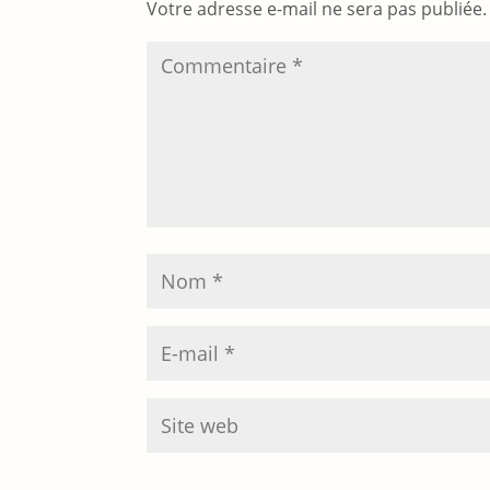
Votre adresse e-mail ne sera pas publiée.