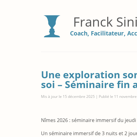
Franck Sin
Coach, Facilitateur, 
Une exploration so
soi – Séminaire fin 
Mis à jour le 15 décembre 2025 | Publié le 11 novembr
Nîmes 2026 : séminaire immersif du jeudi
Un séminaire immersif de 3 nuits et 2 jou