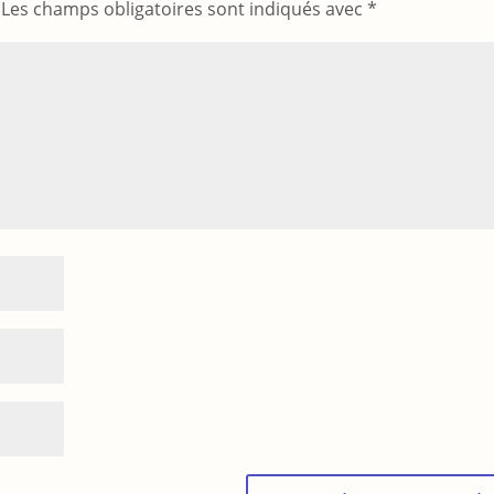
Les champs obligatoires sont indiqués avec
*