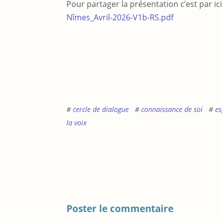
Pour partager la présentation c’est par ici
Nîmes_Avril-2026-V1b-RS.pdf
cercle de dialogue
connaissance de soi
es
la voix
Poster le commentaire