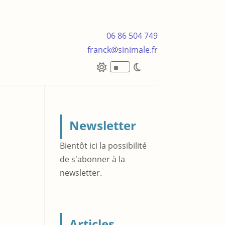
06 86 504 749
franck@sinimale.fr
^
Newsletter
Bientôt ici la possibilité
de s'abonner à la
newsletter.
Articles