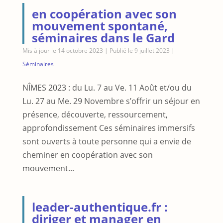
en coopération avec son
mouvement spontané,
séminaires dans le Gard
Mis à jour le 14 octobre 2023 | Publié le 9 juillet 2023
|
Séminaires
NÎMES 2023 : du Lu. 7 au Ve. 11 Août et/ou du
Lu. 27 au Me. 29 Novembre s’offrir un séjour en
présence, découverte, ressourcement,
approfondissement Ces séminaires immersifs
sont ouverts à toute personne qui a envie de
cheminer en coopération avec son
mouvement...
leader-authentique.fr :
diriger et manager en