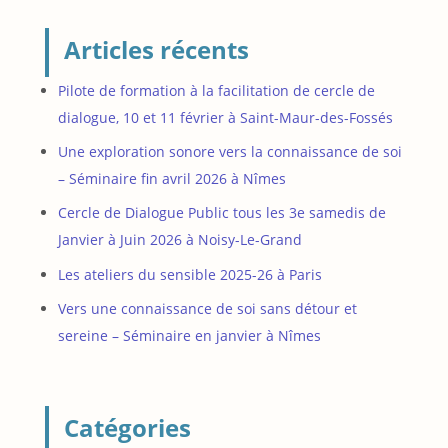
Articles récents
Pilote de formation à la facilitation de cercle de
dialogue, 10 et 11 février à Saint-Maur-des-Fossés
Une exploration sonore vers la connaissance de soi
– Séminaire fin avril 2026 à Nîmes
Cercle de Dialogue Public tous les 3e samedis de
Janvier à Juin 2026 à Noisy-Le-Grand
Les ateliers du sensible 2025-26 à Paris
Vers une connaissance de soi sans détour et
sereine – Séminaire en janvier à Nîmes
Catégories