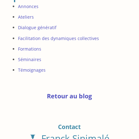
Annonces
Ateliers
Dialogue génératif
Facilitation des dynamiques collectives
Formations
Séminaires
Témoignages
Retour au blog
Contact
Franck Sinimalé