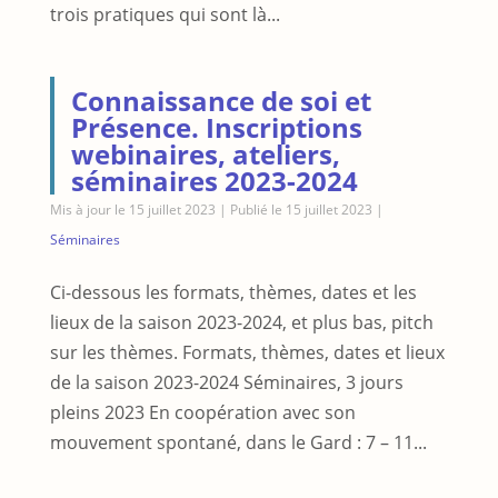
trois pratiques qui sont là...
Connaissance de soi et
Présence. Inscriptions
webinaires, ateliers,
séminaires 2023-2024
Mis à jour le 15 juillet 2023 | Publié le 15 juillet 2023
|
Séminaires
Ci-dessous les formats, thèmes, dates et les
lieux de la saison 2023-2024, et plus bas, pitch
sur les thèmes. Formats, thèmes, dates et lieux
de la saison 2023-2024 Séminaires, 3 jours
pleins 2023 En coopération avec son
mouvement spontané, dans le Gard : 7 – 11...