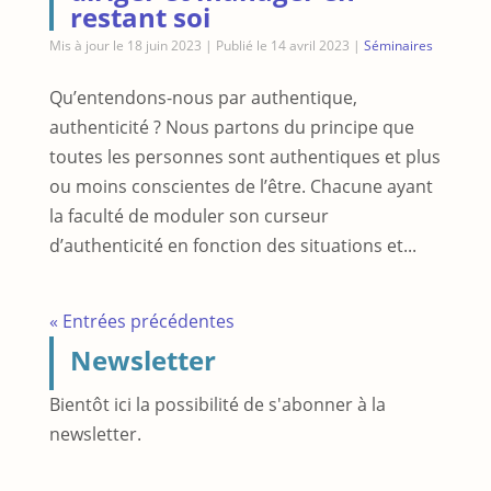
restant soi
Mis à jour le 18 juin 2023 | Publié le 14 avril 2023
|
Séminaires
Qu’entendons-nous par authentique,
authenticité ? Nous partons du principe que
toutes les personnes sont authentiques et plus
ou moins conscientes de l’être. Chacune ayant
la faculté de moduler son curseur
d’authenticité en fonction des situations et...
« Entrées précédentes
Newsletter
Bientôt ici la possibilité de s'abonner à la
newsletter.