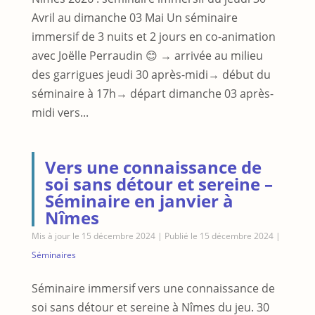
Avril au dimanche 03 Mai Un séminaire
immersif de 3 nuits et 2 jours en co-animation
avec Joëlle Perraudin 😊 → arrivée au milieu
des garrigues jeudi 30 après-midi→ début du
séminaire à 17h→ départ dimanche 03 après-
midi vers...
Vers une connaissance de
soi sans détour et sereine –
Séminaire en janvier à
Nîmes
Mis à jour le 15 décembre 2024 | Publié le 15 décembre 2024
|
Séminaires
Séminaire immersif vers une connaissance de
soi sans détour et sereine à Nîmes du jeu. 30