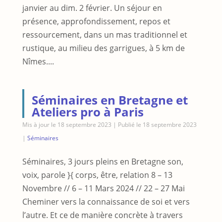
janvier au dim. 2 février. Un séjour en
présence, approfondissement, repos et
ressourcement, dans un mas traditionnel et
rustique, au milieu des garrigues, à 5 km de
Nîmes....
Séminaires en Bretagne et
Ateliers pro à Paris
Mis à jour le 18 septembre 2023 | Publié le 18 septembre 2023
|
Séminaires
Séminaires, 3 jours pleins en Bretagne son,
voix, parole }{ corps, être, relation 8 – 13
Novembre // 6 – 11 Mars 2024 // 22 – 27 Mai
Cheminer vers la connaissance de soi et vers
l’autre. Et ce de manière concrète à travers