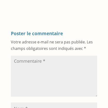
Poster le commentaire
Votre adresse e-mail ne sera pas publiée.
Les
champs obligatoires sont indiqués avec
*