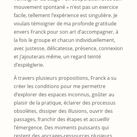
mouvement spontané » n’est pas un exercice
facile, tellement l’expérience est singulière. Je
voulais témoigner de ma profonde gratitude
envers Franck pour son art d’accompagner, à
la fois le groupe et chacun individuellement,
avec justesse, délicatesse, présence, connexion
et j’ajouterais même, un regard teinté
d’espièglerie.
À travers plusieurs propositions, Franck a su
créer les conditions pour me permettre
d’explorer des espaces inconnus, goûter au
plaisir de la pratique, éclairer des processus
obsolètes, dissiper des illusions, ouvrir des
passages, franchir des étapes et accueillir
l’émergence. Des moments puissants qui
restent des ancrages-ressources plusieurs