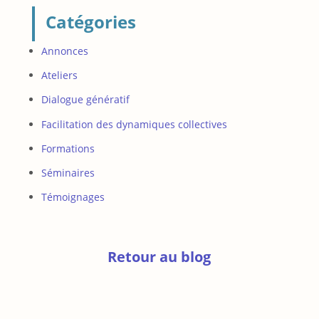
Catégories
Annonces
Ateliers
Dialogue génératif
Facilitation des dynamiques collectives
Formations
Séminaires
Témoignages
Retour au blog