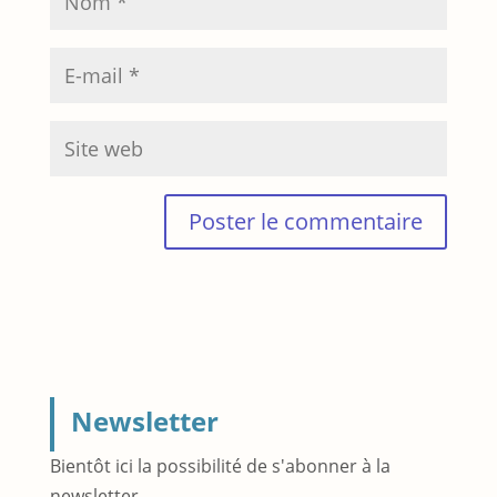
Newsletter
Bientôt ici la possibilité de s'abonner à la
newsletter.