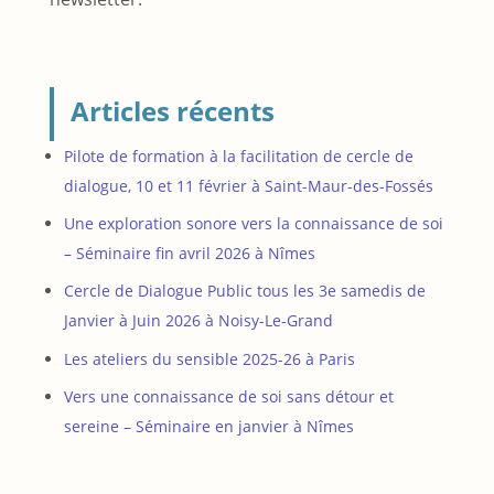
Articles récents
Pilote de formation à la facilitation de cercle de
dialogue, 10 et 11 février à Saint-Maur-des-Fossés
Une exploration sonore vers la connaissance de soi
– Séminaire fin avril 2026 à Nîmes
Cercle de Dialogue Public tous les 3e samedis de
Janvier à Juin 2026 à Noisy-Le-Grand
Les ateliers du sensible 2025-26 à Paris
Vers une connaissance de soi sans détour et
sereine – Séminaire en janvier à Nîmes