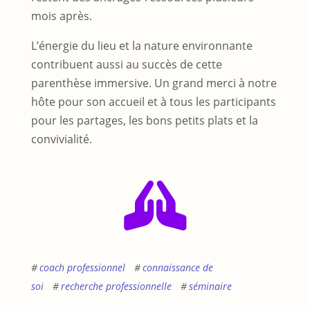
mois après.
L’énergie du lieu et la nature environnante
contribuent aussi au succès de cette
parenthèse immersive. Un grand merci à notre
hôte pour son accueil et à tous les participants
pour les partages, les bons petits plats et la
convivialité.
coach professionnel
connaissance de
soi
recherche professionnelle
séminaire