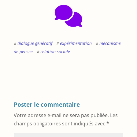
dialogue génératif
expérimentation
mécanisme
de pensée
relation sociale
Poster le commentaire
Votre adresse e-mail ne sera pas publiée.
Les
champs obligatoires sont indiqués avec
*