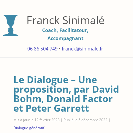
Franck Sinimalé
Coach, Facilitateur,
Accompagnant
06 86 504 749
•
franck@sinimale.fr
Le Dialogue – Une
proposition, par David
Bohm, Donald Factor
et Peter Garrett
Mis à jour le 12 février 2023 | Publié le 5 décembre 2022
|
Dialogue génératif