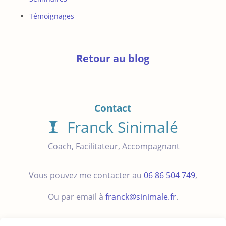
Témoignages
Retour au blog
Contact
Franck Sinimalé
Coach, Facilitateur, Accompagnant
Vous pouvez me contacter au
06 86 504 749
,
Ou par email à
franck@sinimale.fr
.