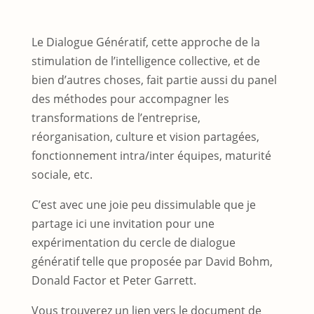
Le Dialogue Génératif, cette approche de la
stimulation de l’intelligence collective, et de
bien d’autres choses, fait partie aussi du panel
des méthodes pour accompagner les
transformations de l’entreprise,
réorganisation, culture et vision partagées,
fonctionnement intra/inter équipes, maturité
sociale, etc.
C’est avec une joie peu dissimulable que je
partage ici une invitation pour une
expérimentation du cercle de dialogue
génératif telle que proposée par David Bohm,
Donald Factor et Peter Garrett.
Vous trouverez un lien vers le document de