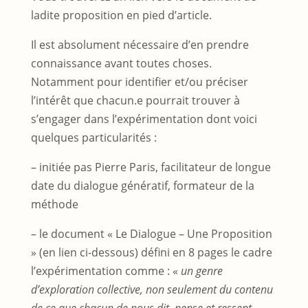
ladite proposition en pied d’article.
Il est absolument nécessaire d’en prendre
connaissance avant toutes choses.
Notamment pour identifier et/ou préciser
l’intérêt que chacun.e pourrait trouver à
s’engager dans l’expérimentation dont voici
quelques particularités :
– initiée pas Pierre Paris, facilitateur de longue
date du dialogue génératif, formateur de la
méthode
– le document « Le Dialogue – Une Proposition
» (en lien ci-dessous) défini en 8 pages le cadre
l’expérimentation comme : «
un genre
d’exploration collective, non seulement du contenu