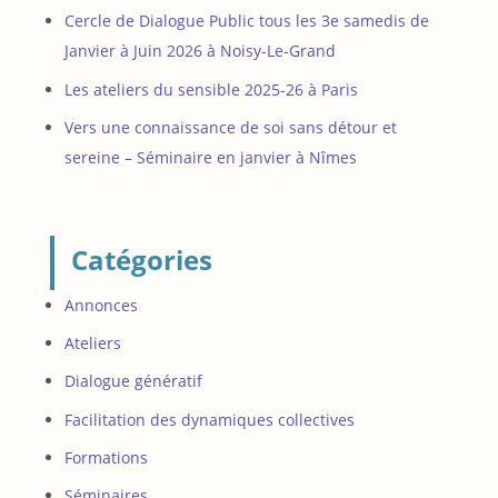
Cercle de Dialogue Public tous les 3e samedis de
Janvier à Juin 2026 à Noisy-Le-Grand
Les ateliers du sensible 2025-26 à Paris
Vers une connaissance de soi sans détour et
sereine – Séminaire en janvier à Nîmes
Catégories
Annonces
Ateliers
Dialogue génératif
Facilitation des dynamiques collectives
Formations
Séminaires