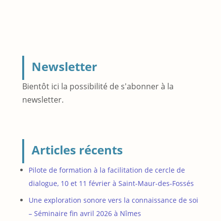
Newsletter
Bientôt ici la possibilité de s'abonner à la
newsletter.
Articles récents
Pilote de formation à la facilitation de cercle de
dialogue, 10 et 11 février à Saint-Maur-des-Fossés
Une exploration sonore vers la connaissance de soi
– Séminaire fin avril 2026 à Nîmes