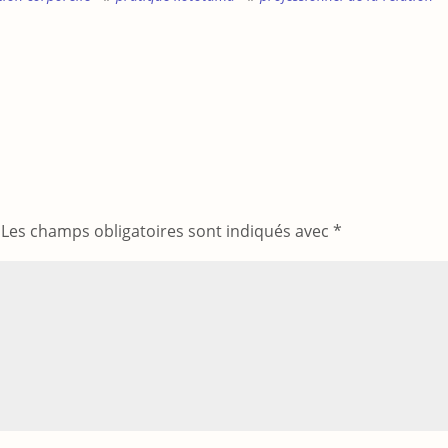
Les champs obligatoires sont indiqués avec
*