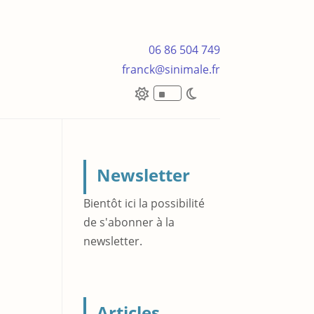
06 86 504 749
franck@sinimale.fr
^
Newsletter
Bientôt ici la possibilité
de s'abonner à la
newsletter.
Articles