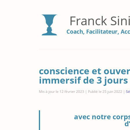
Franck Sin
Coach, Facilitateur, 
conscience et ouver
immersif de 3 jours 
Mis à jour le 12 février 2023 | Publié le 25 juin 2022
|
Sé
avec notre corps
d