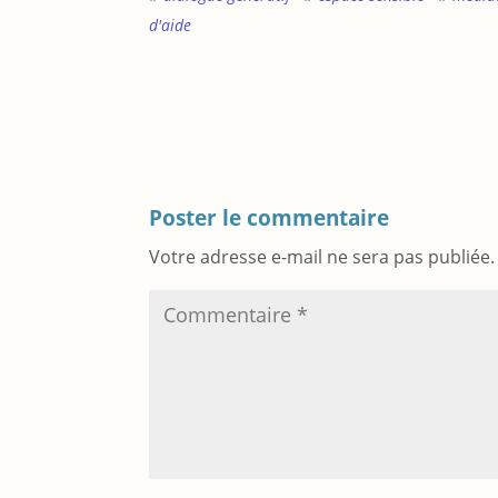
d'aide
Poster le commentaire
Votre adresse e-mail ne sera pas publiée.