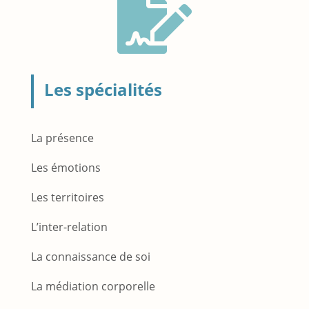

Les spécialités
La présence
Les émotions
Les territoires
L’inter-relation
La connaissance de soi
La médiation corporelle