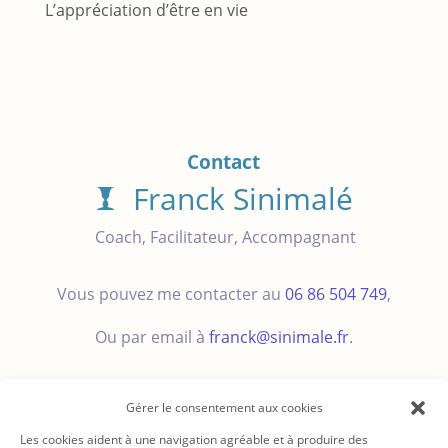
L’appréciation d’être en vie
Contact
Franck Sinimalé
Coach, Facilitateur, Accompagnant
Vous pouvez me contacter au
06 86 504 749
,
Ou par email à
franck@sinimale.fr
.
Gérer le consentement aux cookies
Les cookies aident à une navigation agréable et à produire des