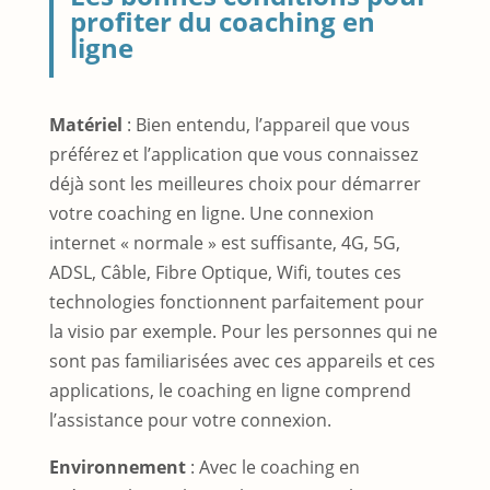
profiter du coaching en
ligne
Matériel
: Bien entendu, l’appareil que vous
préférez et l’application que vous connaissez
déjà sont les meilleures choix pour démarrer
votre coaching en ligne. Une connexion
internet « normale » est suffisante, 4G, 5G,
ADSL, Câble, Fibre Optique, Wifi, toutes ces
technologies fonctionnent parfaitement pour
la visio par exemple. Pour les personnes qui ne
sont pas familiarisées avec ces appareils et ces
applications, le coaching en ligne comprend
l’assistance pour votre connexion.
Environnement
: Avec le coaching en