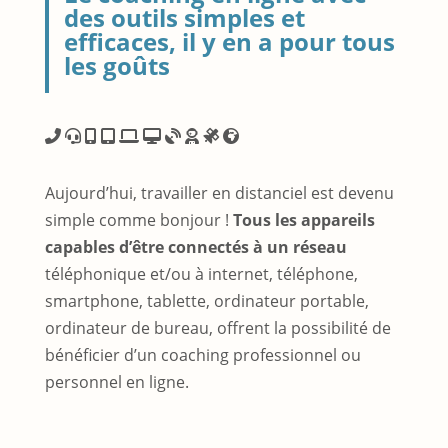
des outils simples et
efficaces, il y en a pour tous
les goûts
Aujourd’hui, travailler en distanciel est devenu
simple comme bonjour !
Tous les appareils
capables d’être connectés à un réseau
téléphonique et/ou à internet, téléphone,
smartphone, tablette, ordinateur portable,
ordinateur de bureau, offrent la possibilité de
bénéficier d’un coaching professionnel ou
personnel en ligne.