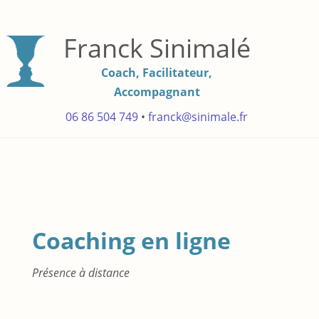
Franck Sinimalé
Coach, Facilitateur,
Accompagnant
06 86 504 749
•
franck@sinimale.fr
Coaching en ligne
Présence à distance