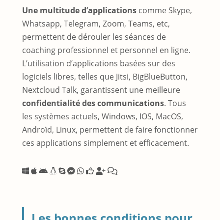
Une multitude d’applications
comme Skype,
Whatsapp, Telegram, Zoom, Teams, etc,
permettent de dérouler les séances de
coaching professionnel et personnel en ligne.
L’utilisation d’applications basées sur des
logiciels libres, telles que Jitsi, BigBlueButton,
Nextcloud Talk, garantissent une meilleure
confidentialité des communications
. Tous
les systèmes actuels, Windows, IOS, MacOS,
Androïd, Linux, permettent de faire fonctionner
ces applications simplement et efficacement.
Les bonnes conditions pour