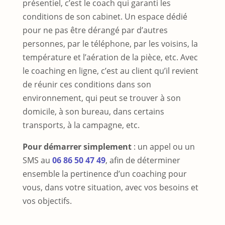
présentiel, c’est le coach qui garanti les
conditions de son cabinet. Un espace dédié
pour ne pas être dérangé par d’autres
personnes, par le téléphone, par les voisins, la
température et l’aération de la pièce, etc. Avec
le coaching en ligne, c’est au client qu’il revient
de réunir ces conditions dans son
environnement, qui peut se trouver à son
domicile, à son bureau, dans certains
transports, à la campagne, etc.
Pour démarrer simplement
: un appel ou un
SMS au
06 86 50 47 49
, afin de déterminer
ensemble la pertinence d’un coaching pour
vous, dans votre situation, avec vos besoins et
vos objectifs.