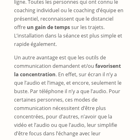
ligne. Toutes les personnes qui ont connu le
coaching individuel ou le coaching d’équipe en
présentiel, reconnaissent que le distanciel
offre
un gain de temps
sur les trajets.
L’installation dans la séance est plus simple et
rapide également.
Un autre avantage est que les outils de
communication demandent et/ou
favorisent
la concentration
. En effet, sur écran il n’y a
que l’audio et l’image, et encore, seulement le
buste. Par téléphone il n’y a que l’audio. Pour
certaines personnes, ces modes de
communication nécessitent d’être plus
concentrées, pour d’autres, n’avoir que la
vidéo et l’audio ou que l’audio, leur simplifie
d’être focus dans l’échange avec leur